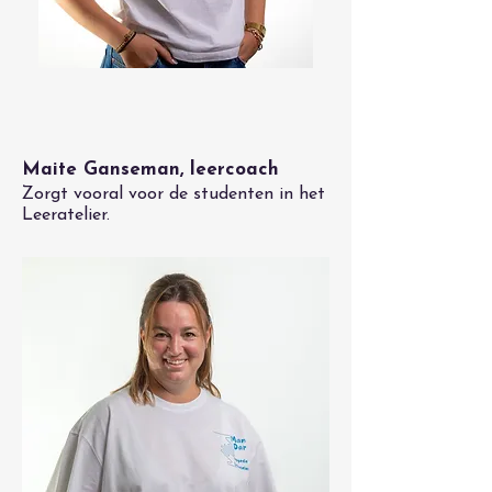
Maite Ganseman, leercoach
Zorgt vooral voor de studenten in het
Leeratelier.