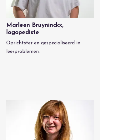
Marleen Bruyninckx,
logopediste
Oprichtster en gespecialiseerd in
leerproblemen.