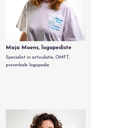
Maja Moens, logopediste
Specialist in articulatie, OMFT,
preverbale logopedie.